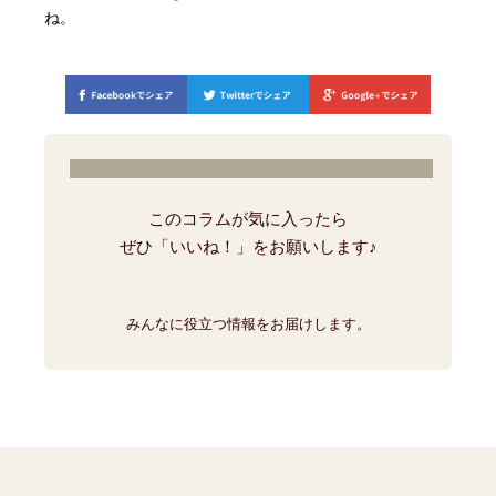
ね。
このコラムが気に入ったら
ぜひ「いいね！」をお願いします♪
みんなに役立つ情報をお届けします。