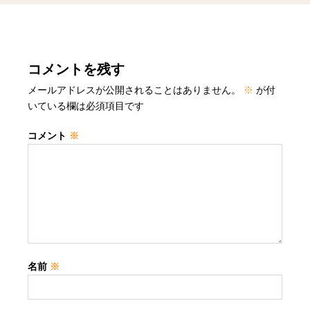
コメントを残す
メールアドレスが公開されることはありません。
※
が付
いている欄は必須項目です
コメント
※
名前
※