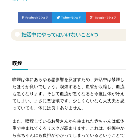
妊活中にやってはいけないこと5つ
喫煙
喫煙は体にあらゆる悪影響を及ぼすため、妊活中は禁煙し
たほうが良いでしょう。喫煙すると、血管が収縮し、血流
も悪くなります。そして血流が悪くなると今度は体が冷え
てしまい、まさに悪循環です。少しくらいなら大丈夫と思
っていても、体には良くありません。
また、喫煙しているお母さんから生まれた赤ちゃんは低体
重で生まれてくるリスクが高まります。これは、妊娠中か
ら赤ちゃんにも負担がかかってしまっているということで