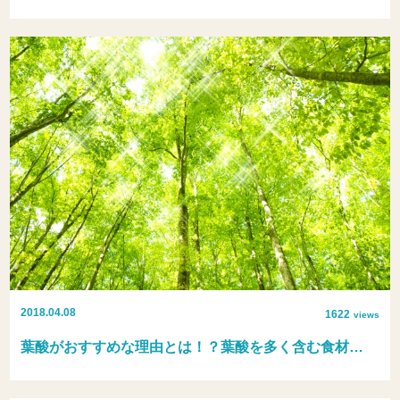
2018.04.08
1622
views
葉酸がおすすめな理由とは！？葉酸を多く含む食材…