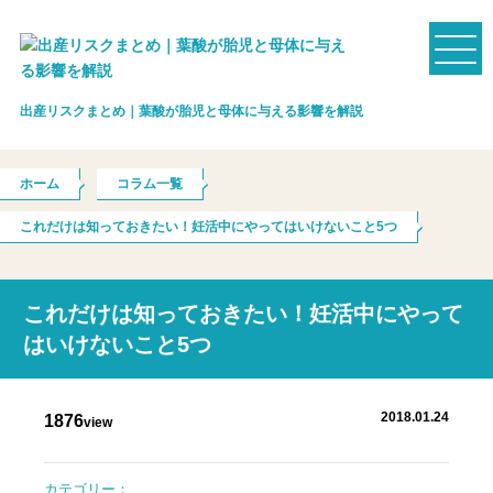
出産リスクまとめ｜葉酸が胎児と母体に与える影響を解説
ホーム
コラム一覧
これだけは知っておきたい！妊活中にやってはいけないこと5つ
これだけは知っておきたい！妊活中にやって
はいけないこと5つ
2018.01.24
1876
view
カテゴリー：