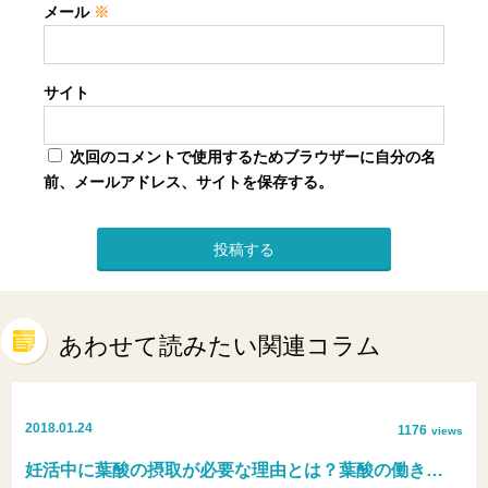
メール
※
サイト
次回のコメントで使用するためブラウザーに自分の名
前、メールアドレス、サイトを保存する。
あわせて読みたい関連コラム
2018.01.24
1176
views
妊活中に葉酸の摂取が必要な理由とは？葉酸の働き…