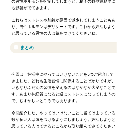
の男性ホルモンを抑制してしまうと、精子の数や運動率に
も影響がでてきます。
これらはストレスや加齢が原因で減少してしまうこともあ
り、男性ホルモンはデリケートです。これから妊活しよう
と思っている男性の人は気をつけてくださいね。
まとめ
今回は、妊活中にやってはいけないことを5つご紹介して
きました。どれも生活習慣に関係することばかりですが、
いきなりふだんの習慣を変えるのはなかなか大変なことで
す。あまり神経質になると逆にストレスになってしまうの
で、むずかしいところでもあります。
今回紹介した、やってはいけないことに当てはまっている
数が多い人は気をつけるようにしましょう。妊活しようと
思っている人はできるところから取り組んでみてください