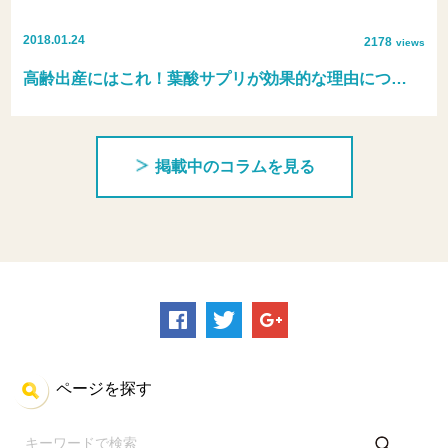
2018.01.24
2178
views
高齢出産にはこれ！葉酸サプリが効果的な理由につ…
掲載中のコラムを見る
ページを探す