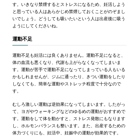
す。いきなり禁煙するとストレスになるため、妊活しよう
と思っている人はあらかじめ禁煙しておくことがのぞまし
いでしょう。どうしても吸いたいという人は出産後に吸う
ようにしてくださいね。
運動不足
運動不足も妊活には良くありません。運動不足になると、
体の血流も悪くなり、代謝も上がらなくなってしまいま
す。運動が苦手で運動不足になってしまっている人もいる
かもしれませんが、ジムに通ったり、きつい運動をしたり
しなくても、簡単な運動やストレッチ程度で十分なので
す。
むしろ激しい運動は逆効果になってしまいます。したがっ
て、ヨガやウォーキングなどのゆるめの運動がおすすめで
す。運動をして体を動かすと、ストレス発散にもなります
し、ホルモンバランスも整います。また、出産するための
体力づくりにも、妊活中、妊娠中の運動が効果的です。