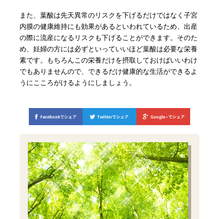
また、葉酸は先天異常のリスクを下げるだけではなく子宮
内膜の健康維持にも効果があるといわれているため、出産
の際に流産になるリスクも下げることができます。そのた
め、妊婦の方には必ずといっていいほど葉酸は必要な栄養
素です。もちろんこの栄養だけを摂取しておけばいいわけ
でもありませんので、できるだけ健康的な生活ができるよ
うにこころがけるようにしましょう。