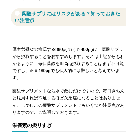
葉酸サプリにはリスクがある？知っておきた
い注意点
厚生労働省の推奨する880μgのうち400μgは、葉酸サプリ
から摂取することをおすすめします。それは上記からもわ
かるように、毎日葉酸を880μg摂取することはまず不可能
ですし、正直480μgでも個人的には難しいと考えていま
す。
葉酸サプリメントなら水で飲むだけですので、毎日きちん
と服用すれば不足するほど欠乏症になることはありませ
ん。しかしこの葉酸サプリメントでもいくつか注意点があ
りますので、ご説明しておきます。
栄養素の摂りすぎ