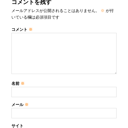
コメントを残す
メールアドレスが公開されることはありません。
※
が付
いている欄は必須項目です
コメント
※
名前
※
メール
※
サイト