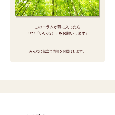
このコラムが気に入ったら
ぜひ「いいね！」をお願いします♪
みんなに役立つ情報をお届けします。