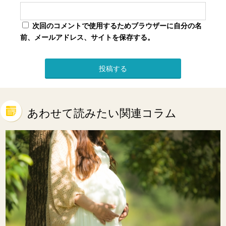
次回のコメントで使用するためブラウザーに自分の名
前、メールアドレス、サイトを保存する。
あわせて読みたい関連コラム