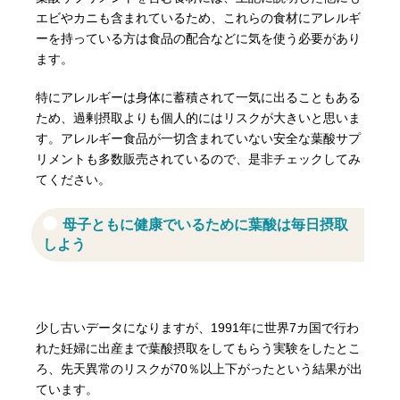
エビやカニも含まれているため、これらの食材にアレルギ
ーを持っている方は食品の配合などに気を使う必要があり
ます。
特にアレルギーは身体に蓄積されて一気に出ることもある
ため、過剰摂取よりも個人的にはリスクが大きいと思いま
す。アレルギー食品が一切含まれていない安全な葉酸サプ
リメントも多数販売されているので、是非チェックしてみ
てください。
母子ともに健康でいるために葉酸は毎日摂取
しよう
少し古いデータになりますが、1991年に世界7カ国で行わ
れた妊婦に出産まで葉酸摂取をしてもらう実験をしたとこ
ろ、先天異常のリスクが70％以上下がったという結果が出
ています。