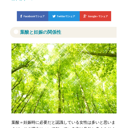
葉酸と妊娠の関係性
葉酸＝妊娠時に必要だと認識している女性は多いと思いま