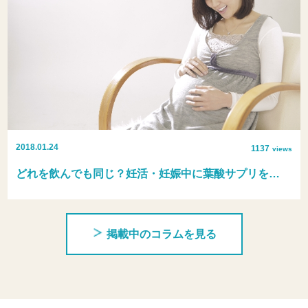
2018.01.24
1137
views
どれを飲んでも同じ？妊活・妊娠中に葉酸サプリを…
掲載中のコラムを見る