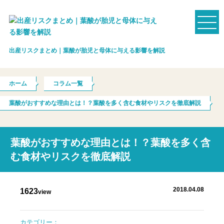
出産リスクまとめ｜葉酸が胎児と母体に与える影響を解説
ホーム
コラム一覧
葉酸がおすすめな理由とは！？葉酸を多く含む食材やリスクを徹底解説
葉酸がおすすめな理由とは！？葉酸を多く含
む食材やリスクを徹底解説
2018.04.08
1623
view
カテゴリー：